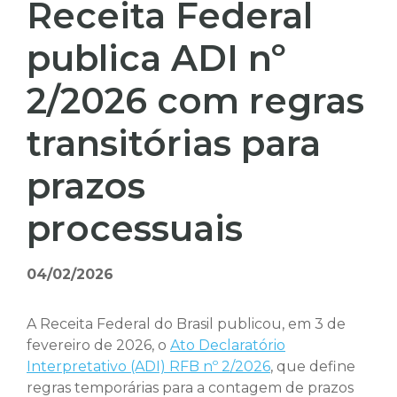
Receita Federal
publica ADI nº
2/2026 com regras
transitórias para
prazos
processuais
04/02/2026
A Receita Federal do Brasil publicou, em 3 de
fevereiro de 2026, o
Ato Declaratório
Interpretativo (ADI) RFB nº 2/2026
, que define
regras temporárias para a contagem de prazos