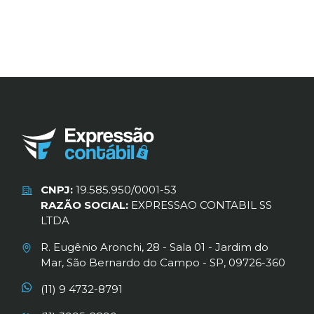
CNPJ:
19.585.950/0001-53
RAZÃO SOCIAL:
EXPRESSAO CONTABIL SS
LTDA
R. Eugênio Aronchi, 28 - Sala 01 - Jardim do
Mar, São Bernardo do Campo - SP, 09726-360
(11) 9 4732-8791