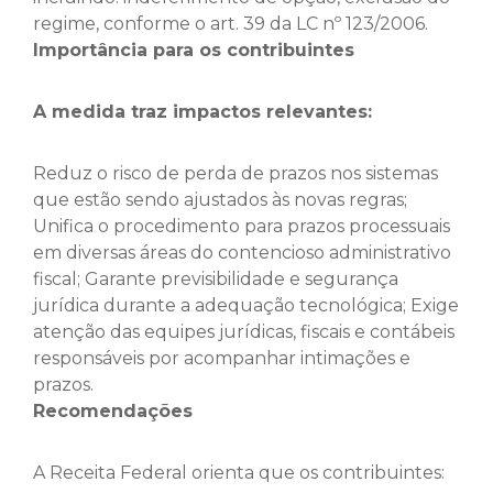
regime, conforme o art. 39 da LC nº 123/2006.
Importância para os contribuintes
A medida traz impactos relevantes:
Reduz o risco de perda de prazos nos sistemas
que estão sendo ajustados às novas regras;
Unifica o procedimento para prazos processuais
em diversas áreas do contencioso administrativo
fiscal; Garante previsibilidade e segurança
jurídica durante a adequação tecnológica; Exige
atenção das equipes jurídicas, fiscais e contábeis
responsáveis por acompanhar intimações e
prazos.
Recomendações
A Receita Federal orienta que os contribuintes: