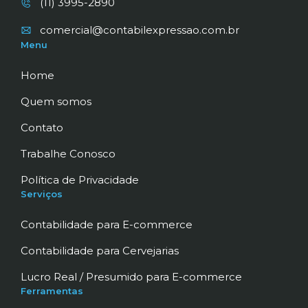
(11) 3995-2890
comercial@contabilexpressao.com.br
Menu
Home
Quem somos
Contato
Trabalhe Conosco
Política de Privacidade
Serviços
Contabilidade para E-commerce
Contabilidade para Cervejarias
Lucro Real / Presumido para E-commerce
Ferramentas