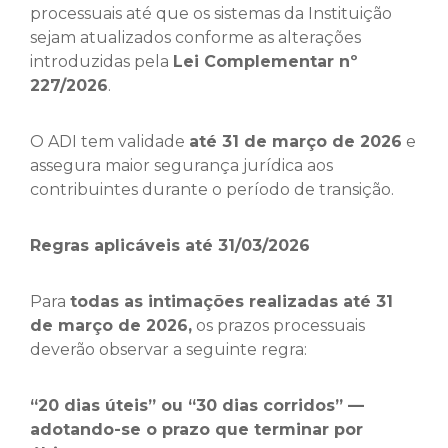
processuais até que os sistemas da Instituição
sejam atualizados conforme as alterações
introduzidas pela
Lei Complementar nº
227/2026
.
O ADI tem validade
até 31 de março de 2026
e
assegura maior segurança jurídica aos
contribuintes durante o período de transição.
Regras aplicáveis até 31/03/2026
Para
todas as intimações realizadas até 31
de março de 2026,
os prazos processuais
deverão observar a seguinte regra:
“20 dias úteis” ou “30 dias corridos” —
adotando-se o prazo que terminar por