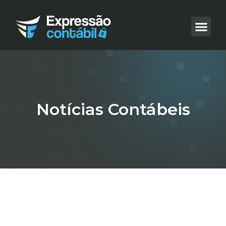
Notícias Contábeis