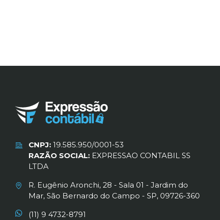
CNPJ:
19.585.950/0001-53
RAZÃO SOCIAL:
EXPRESSAO CONTABIL SS
LTDA
R. Eugênio Aronchi, 28 - Sala 01 - Jardim do
Mar, São Bernardo do Campo - SP, 09726-360
(11) 9 4732-8791