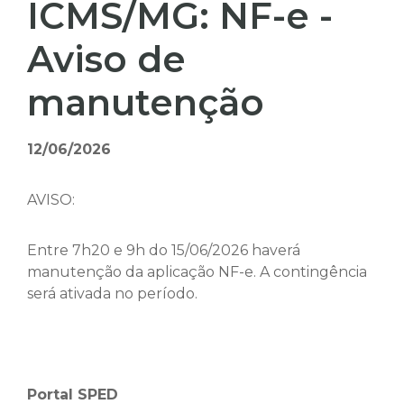
ICMS/MG: NF-e -
Aviso de
manutenção
12/06/2026
AVISO:
Entre 7h20 e 9h do 15/06/2026 haverá
manutenção da aplicação NF-e. A contingência
será ativada no período.
Portal SPED