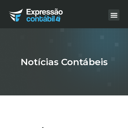
Notícias Contábeis