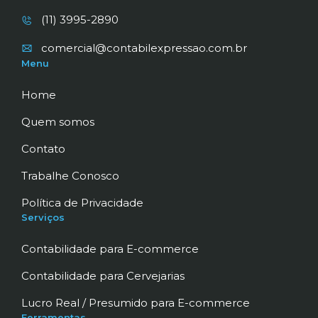
(11) 3995-2890
comercial@contabilexpressao.com.br
Menu
Home
Quem somos
Contato
Trabalhe Conosco
Política de Privacidade
Serviços
Contabilidade para E-commerce
Contabilidade para Cervejarias
Lucro Real / Presumido para E-commerce
Ferramentas