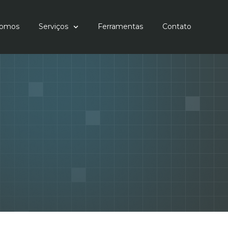
omos
Serviços
Ferramentas
Contato