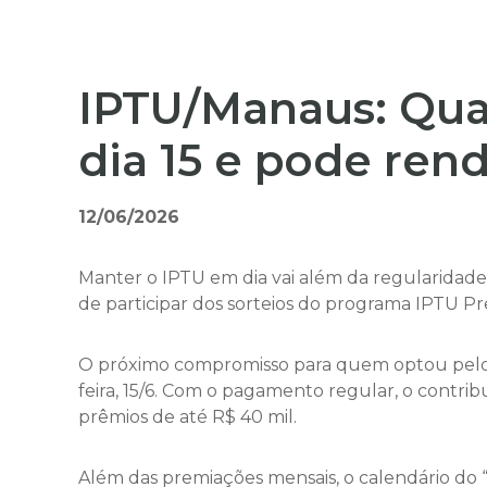
IPTU/Manaus: Quar
dia 15 e pode ren
12/06/2026
Manter o IPTU em dia vai além da regularidad
de participar dos sorteios do programa IPTU Pr
O próximo compromisso para quem optou pelo 
feira, 15/6. Com o pagamento regular, o contr
prêmios de até R$ 40 mil.
Além das premiações mensais, o calendário do 